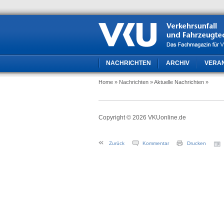
NACHRICHTEN
ARCHIV
VERA
Home
» Nachrichten
» Aktuelle Nachrichten
»
Copyright © 2026 VKUonline.de
Zurück
Kommentar
Drucken