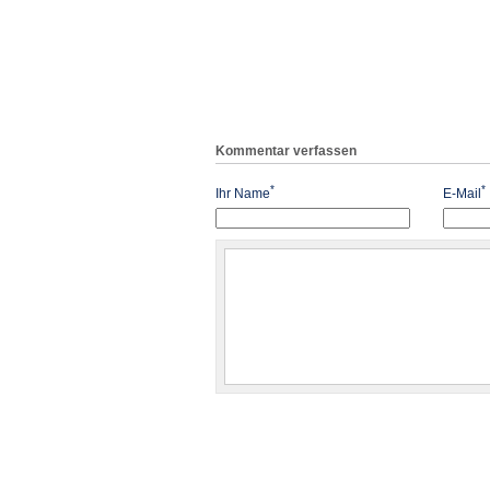
Kommentar verfassen
*
*
Ihr Name
E-Mail