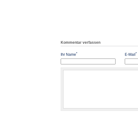
Kommentar verfassen
*
*
Ihr Name
E-Mail