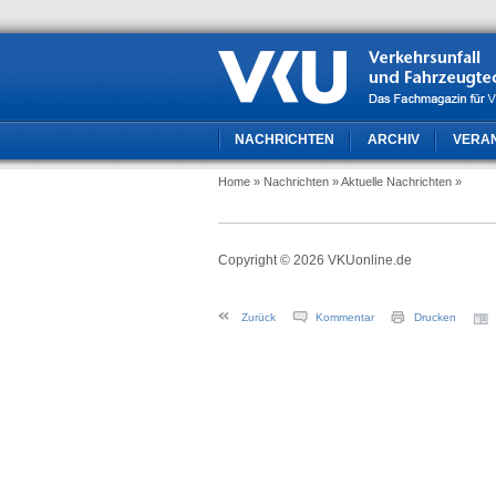
NACHRICHTEN
ARCHIV
VERA
Home
» Nachrichten
» Aktuelle Nachrichten
»
Copyright © 2026 VKUonline.de
Zurück
Kommentar
Drucken