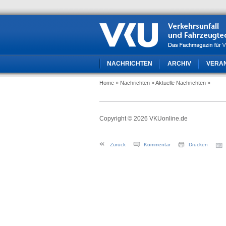
NACHRICHTEN
ARCHIV
VERA
Home
» Nachrichten
» Aktuelle Nachrichten
»
Copyright © 2026 VKUonline.de
Zurück
Kommentar
Drucken