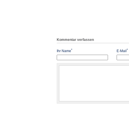
Kommentar verfassen
*
*
Ihr Name
E-Mail