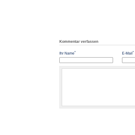
Kommentar verfassen
*
*
Ihr Name
E-Mail