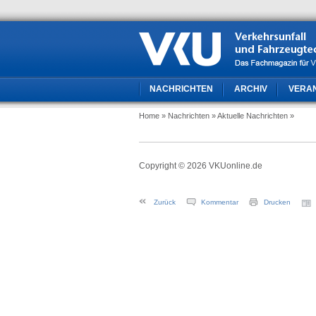
NACHRICHTEN
ARCHIV
VERA
Home
» Nachrichten
» Aktuelle Nachrichten
»
Copyright © 2026 VKUonline.de
Zurück
Kommentar
Drucken