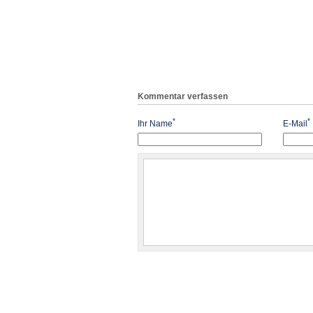
Kommentar verfassen
*
*
Ihr Name
E-Mail