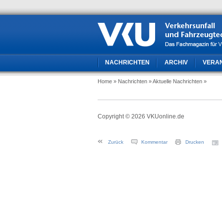
NACHRICHTEN
ARCHIV
VERA
Home
» Nachrichten
» Aktuelle Nachrichten
»
Copyright © 2026 VKUonline.de
Zurück
Kommentar
Drucken