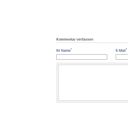
Kommentar verfassen
*
*
Ihr Name
E-Mail