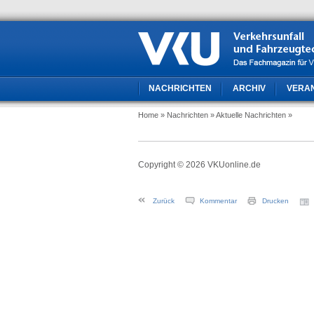
NACHRICHTEN
ARCHIV
VERA
Home
» Nachrichten
» Aktuelle Nachrichten
»
Copyright © 2026 VKUonline.de
Zurück
Kommentar
Drucken