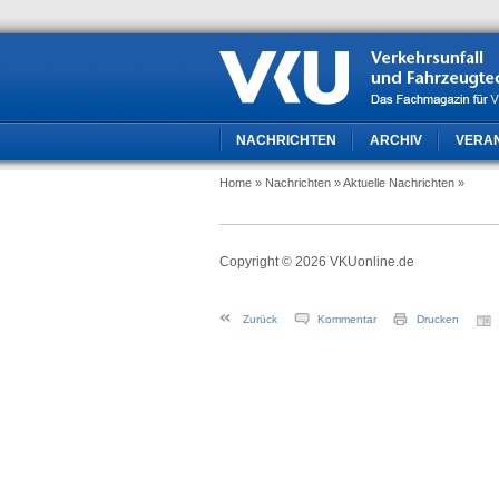
NACHRICHTEN
ARCHIV
VERA
Home
» Nachrichten
» Aktuelle Nachrichten
»
Copyright © 2026 VKUonline.de
Zurück
Kommentar
Drucken