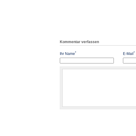
Kommentar verfassen
*
*
Ihr Name
E-Mail