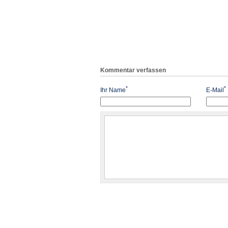
Kommentar verfassen
*
*
Ihr Name
E-Mail