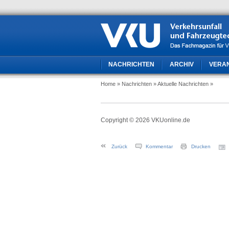
NACHRICHTEN
ARCHIV
VERA
Home
» Nachrichten
» Aktuelle Nachrichten
»
Copyright © 2026 VKUonline.de
Zurück
Kommentar
Drucken