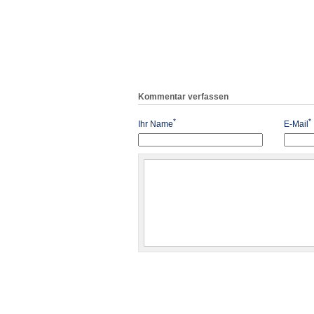
Kommentar verfassen
*
*
Ihr Name
E-Mail