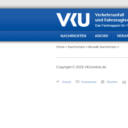
NACHRICHTEN
ARCHIV
VERA
Home
» Nachrichten
» Aktuelle Nachrichten
»
Copyright © 2026 VKUonline.de
Zurück
Kommentar
Drucken