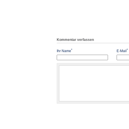
Kommentar verfassen
*
*
Ihr Name
E-Mail