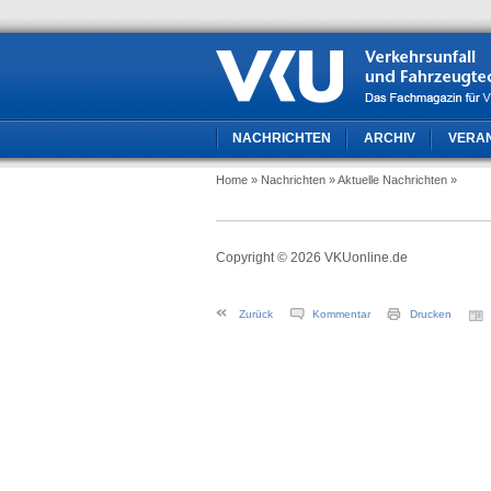
NACHRICHTEN
ARCHIV
VERA
Home
» Nachrichten
» Aktuelle Nachrichten
»
Copyright © 2026 VKUonline.de
Zurück
Kommentar
Drucken