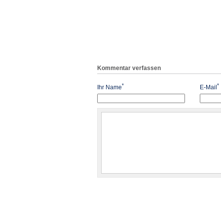
Kommentar verfassen
*
*
Ihr Name
E-Mail