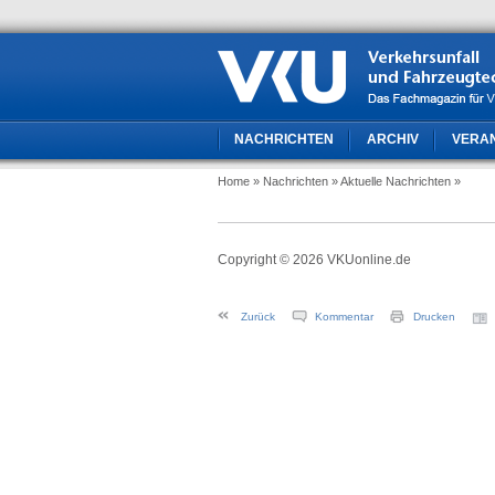
NACHRICHTEN
ARCHIV
VERA
Home
» Nachrichten
» Aktuelle Nachrichten
»
Copyright © 2026 VKUonline.de
Zurück
Kommentar
Drucken