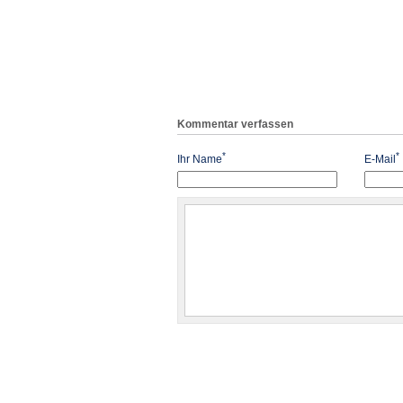
Kommentar verfassen
*
*
Ihr Name
E-Mail