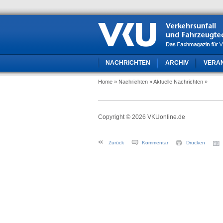
NACHRICHTEN
ARCHIV
VERA
Home
» Nachrichten
» Aktuelle Nachrichten
»
Copyright © 2026 VKUonline.de
Zurück
Kommentar
Drucken