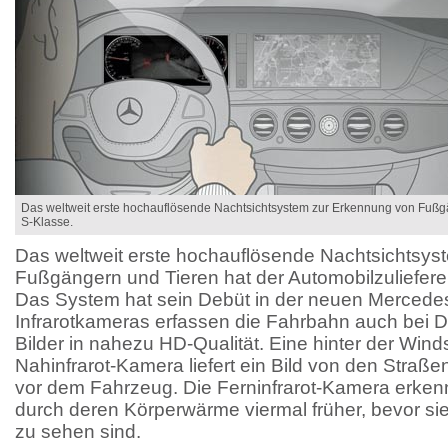
Das weltweit erste hochauflösende Nachtsichtsystem zur Erkennung von Fußgä
S-Klasse.
Das weltweit erste hochauflösende Nachtsichtsy
Fußgängern und Tieren hat der Automobilzulieferer 
Das System hat sein Debüt in der neuen Mercede
Infrarotkameras erfassen die Fahrbahn auch bei Du
Bilder in nahezu HD-Qualität. Eine hinter der Win
Nahinfrarot-Kamera liefert ein Bild von den Straße
vor dem Fahrzeug. Die Ferninfrarot-Kamera erken
durch deren Körperwärme viermal früher, bevor sie
zu sehen sind.