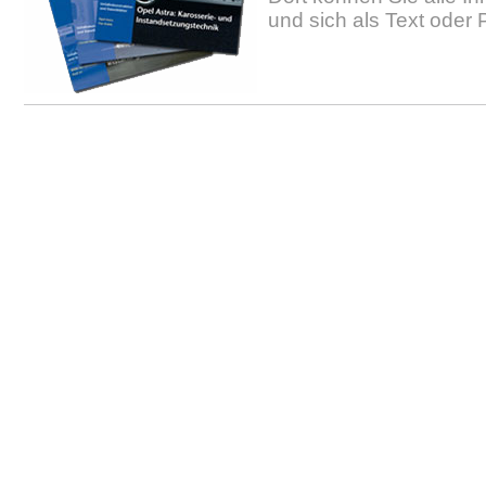
und sich als Text oder