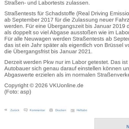
Straßen- und Labortests zulassen.
Straßentests für Schadstoffe (Real Driving Emissi
ab September 2017 für die Zulassung neuer Fahr
werden. Für eine Übergangszeit bis Januar 2019 
als doppelt so viel Abgase ausstoßen wie im Labo
Für alle Neuwagen werden Straßentests ab Septe
das ist ein Jahr später als eigentlich von Brüssel 
die Übergangsfrist bis Januar 2021.
Derzeit werden Pkw nur im Labor getestet. Das ist u
Autobauer sich genau darauf einstellen können und
Abgaswerte erzielen als im normalen Straßenverke
Copyright © 2026 VKUonline.de
(Foto: asp)
Zurück
Kommentar
Drucken
Heftabo
N