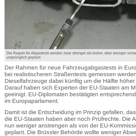
Die Regeln für Abgastests werden zwar strenger als bisher, aber weniger sch
ursprünglich geplant.
Der Rahmen für neue Fahrzeugabgastests in Europ
bei realistischeren Straßentests gemessen werden,
Dieselfahrzeuge dabei künftig um die Hälfte höher 
Darauf haben sich Experten der EU-Staaten am Mi
geeinigt. EU-Diplomaten bestätigten entspreche
im Europaparlament.
Damit ist die Entscheidung im Prinzip gefallen, d
die EU-Staaten haben aber noch Prüfrechte. Die 
nun weniger anstrengen als von der EU-Kommissi
geplant. Die Brüssler Behörde wollte weniger Ab