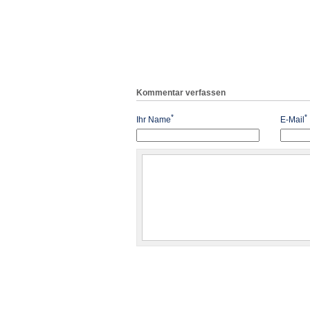
Kommentar verfassen
*
*
Ihr Name
E-Mail