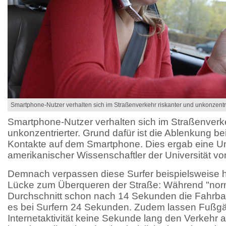
Smartphone-Nutzer verhalten sich im Straßenverkehr riskanter und unkonzentri
Smartphone-Nutzer verhalten sich im Straßenverke
unkonzentrierter. Grund dafür ist die Ablenkung be
Kontakte auf dem Smartphone. Dies ergab eine U
amerikanischer Wissenschaftler der Universität v
Demnach verpassen diese Surfer beispielsweise h
Lücke zum Überqueren der Straße: Während "nor
Durchschnitt schon nach 14 Sekunden die Fahrba
es bei Surfern 24 Sekunden. Zudem lassen Fußgä
Internetaktivität keine Sekunde lang den Verkehr 