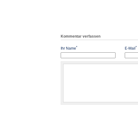
Kommentar verfassen
*
*
Ihr Name
E-Mail