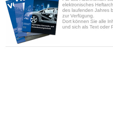
elektronisches Heftarc
des laufenden Jahres b
zur Verfügung.
Dort können Sie alle In
und sich als Text oder