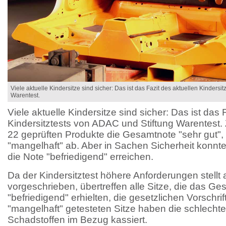
Viele aktuelle Kindersitze sind sicher: Das ist das Fazit des aktuellen Kindersi
Warentest.
Viele aktuelle Kindersitze sind sicher: Das ist das 
Kindersitztests von ADAC und Stiftung Warentest. 
22 geprüften Produkte die Gesamtnote "sehr gut"
"mangelhaft" ab. Aber in Sachen Sicherheit konnte
die Note "befriedigend" erreichen.
Da der Kindersitztest höhere Anforderungen stell
vorgeschrieben, übertreffen alle Sitze, die das Ges
"befriedigend" erhielten, die gesetzlichen Vorschri
"mangelhaft" getesteten Sitze haben die schlecht
Schadstoffen im Bezug kassiert.