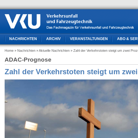
NACHRICHTEN
ARCHIV
VERANSTALTUNGEN
ABO & SER
Home
» Nachrichten
» Aktuelle Nachrichten
» Zahl der Verkehrstoten steigt um zwei Proz
ADAC-Prognose
Zahl der Verkehrstoten steigt um zwe