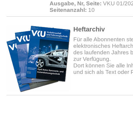
Ausgabe, Nr, Seite:
VKU 01/202
Seitenanzahl:
10
Heftarchiv
Für alle Abonnenten ste
elektronisches Heftarc
des laufenden Jahres b
zur Verfügung.
Dort können Sie alle In
und sich als Text oder