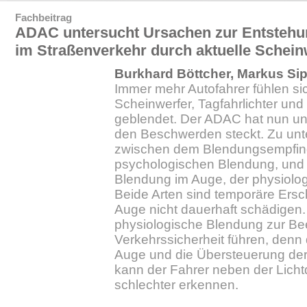
Fachbeitrag
ADAC untersucht Ursachen zur Entstehu
im Straßenverkehr durch aktuelle Schei
Burkhard Böttcher, Markus Sip
Immer mehr Autofahrer fühlen sic
Scheinwerfer, Tagfahrlichter un
geblendet. Der ADAC hat nun unt
den Beschwerden steckt. Zu unte
zwischen dem Blendungsempfin
psychologischen Blendung, und e
Blendung im Auge, der physiolo
Beide Arten sind temporäre Ersc
Auge nicht dauerhaft schädigen
physiologische Blendung zur Bee
Verkehrssicherheit führen, denn
Auge und die Übersteuerung de
kann der Fahrer neben der Licht
schlechter erkennen.