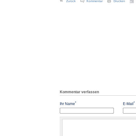
Zurück
Kommentar
Drucken
Kommentar verfassen
*
*
Ihr Name
E-Mail