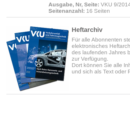
Ausgabe, Nr, Seite:
VKU 9/2014.
Seitenanzahl:
16 Seiten
Heftarchiv
Für alle Abonnenten ste
elektronisches Heftarc
des laufenden Jahres b
zur Verfügung.
Dort können Sie alle In
und sich als Text oder