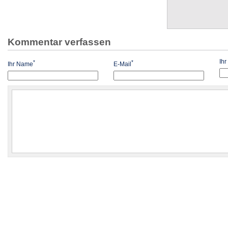
Kommentar verfassen
Ih
*
*
Ihr Name
E-Mail