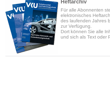
Heftarchiv
Für alle Abonnenten ste
elektronisches Heftarc
des laufenden Jahres b
zur Verfügung.
Dort können Sie alle In
und sich als Text oder