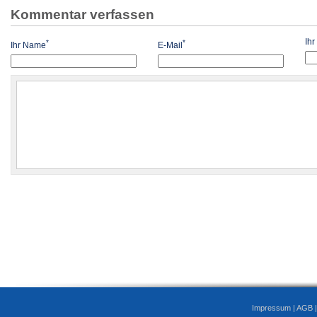
Kommentar verfassen
Ih
*
*
Ihr Name
E-Mail
Impressum
|
AGB