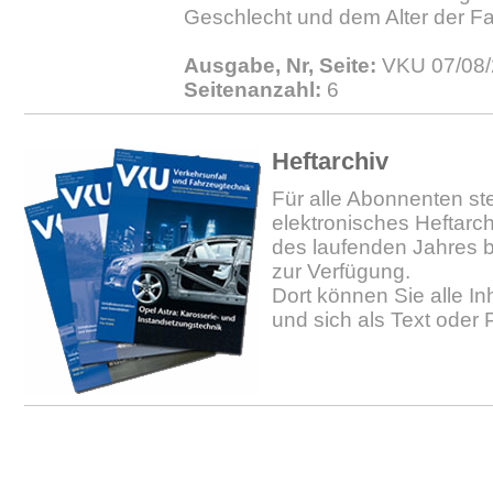
Geschlecht und dem Alter der Fa
Ausgabe, Nr, Seite:
VKU 07/08/
Seitenanzahl:
6
Heftarchiv
Für alle Abonnenten ste
elektronisches Heftarc
des laufenden Jahres b
zur Verfügung.
Dort können Sie alle In
und sich als Text oder