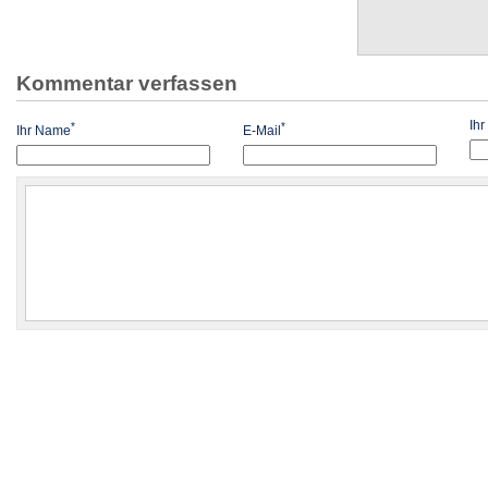
Kommentar verfassen
Ih
*
*
Ihr Name
E-Mail