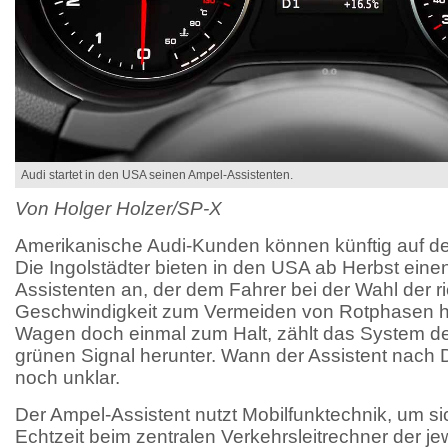
Audi startet in den USA seinen Ampel-Assistenten.
Von Holger Holzer/SP-X
Amerikanische Audi-Kunden können künftig auf de
Die Ingolstädter bieten in den USA ab Herbst eine
Assistenten an, der dem Fahrer bei der Wahl der r
Geschwindigkeit zum Vermeiden von Rotphasen he
Wagen doch einmal zum Halt, zählt das System 
grünen Signal herunter. Wann der Assistent nach 
noch unklar.
Der Ampel-Assistent nutzt Mobilfunktechnik, um si
Echtzeit beim zentralen Verkehrsleitrechner der je