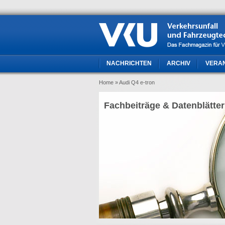
NACHRICHTEN
ARCHIV
VERA
Home
» Audi Q4 e-tron
Fachbeiträge & Datenblätter