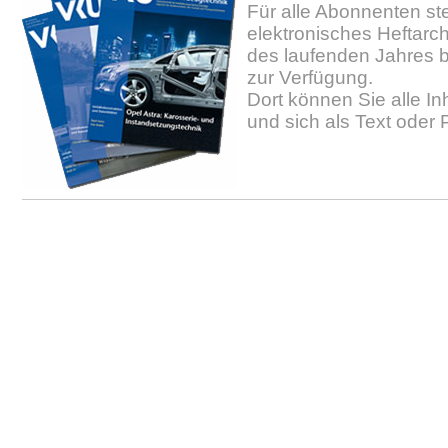
Für alle Abonnenten ste
elektronisches Heftarc
des laufenden Jahres b
zur Verfügung.
Dort können Sie alle In
und sich als Text oder