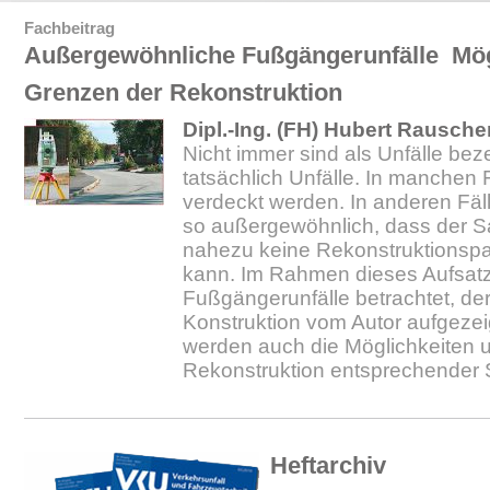
Fachbeitrag
Außergewöhnliche Fußgängerunfälle  Mö
Grenzen der Rekonstruktion
Dipl.-Ing. (FH) Hubert Rausche
Nicht immer sind als Unfälle bez
tatsächlich Unfälle. In manchen Fä
verdeckt werden. In anderen Fälle
so außergewöhnlich, dass der S
nahezu keine Rekonstruktionspa
kann. Im Rahmen dieses Aufsat
Fußgängerunfälle betrachtet, de
Konstruktion vom Autor aufgezei
werden auch die Möglichkeiten 
Rekonstruktion entsprechender S
Heftarchiv