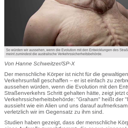
So würden wir aussehen, wenn die Evolution mit den Entwicklungen des Straße
meint zumindest die australische Verkehrssicherheitsbehörde.
Von Hanne Schweitzer/SP-X
Der menschliche Körper ist nicht für die gewaltige
Verkehrsunfall geschaffen – er ist einfach zu zerbr
aussehen würden, wenn die Evolution mit den En
Straßenverkehrs Schritt gehalten hätte, zeigt jetzt 
Verkehrssicherheitsbehörde: "Graham" heißt der 
aussieht wie ein Alien und uns darauf aufmerksam
verletzlich wir im Gegensatz zu ihm sind.
Studien haben gezeigt, dass der menschliche Körp