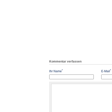
Kommentar verfassen
*
*
Ihr Name
E-Mail