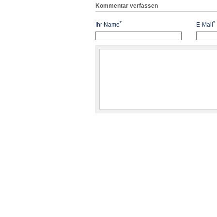
Kommentar verfassen
*
*
Ihr Name
E-Mail