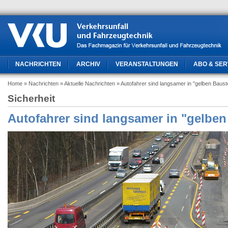
NACHRICHTEN
ARCHIV
VERANSTALTUNGEN
ABO & SER
Home
» Nachrichten
» Aktuelle Nachrichten
» Autofahrer sind langsamer in "gelben Bauste
Sicherheit
Autofahrer sind langsamer in "gelben