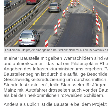
Laut einem Pilotprojekt sind "gelben Baustellen" sicherer als die herkömmlich 
In einer Baustelle mit gelben Warnschildern sind 
und aufmerksamer - das hat ein Pilotprojekt in Rh
Angaben des Infrastrukturministeriums ergeben. "
Baustellenbeginn ist durch die auffällige Beschild
Geschwindigkeitsreduzierung um durchschnittlich 
Stunde festzustellen", teilte Staatssekretär Jürgen
Mainz mit. Autofahrer drosselten auch vor der Bau
als bei den herkömmlichen rot-weißen Schildern.
Anders als üblich ist die Baustelle bei dem Projekt 