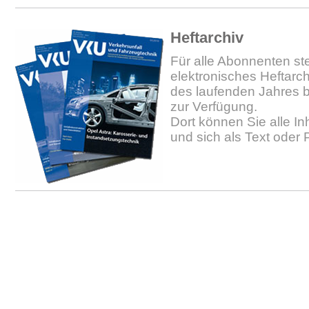
Heftarchiv
Für alle Abonnenten ste
elektronisches Heftarc
des laufenden Jahres b
zur Verfügung.
Dort können Sie alle In
und sich als Text oder