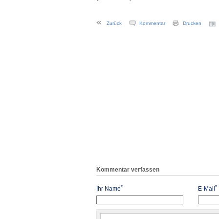
Zurück
Kommentar
Drucken
Kommentar verfassen
*
*
Ihr Name
E-Mail