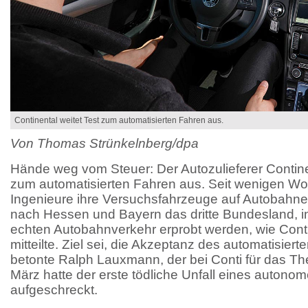
Continental weitet Test zum automatisierten Fahren aus.
Von Thomas Strünkelnberg/dpa
Hände weg vom Steuer: Der Autozulieferer Contine
zum automatisierten Fahren aus. Seit wenigen Wo
Ingenieure ihre Versuchsfahrzeuge auf Autobahne
nach Hessen und Bayern das dritte Bundesland, 
echten Autobahnverkehr erprobt werden, wie Cont
mitteilte. Ziel sei, die Akzeptanz des automatisier
betonte Ralph Lauxmann, der bei Conti für das The
März hatte der erste tödliche Unfall eines autono
aufgeschreckt.