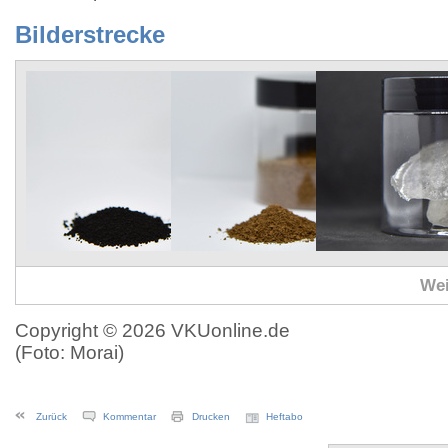
Bilderstrecke
Wei
Copyright © 2026 VKUonline.de
(Foto: Morai)
Zurück
Kommentar
Drucken
Heftabo