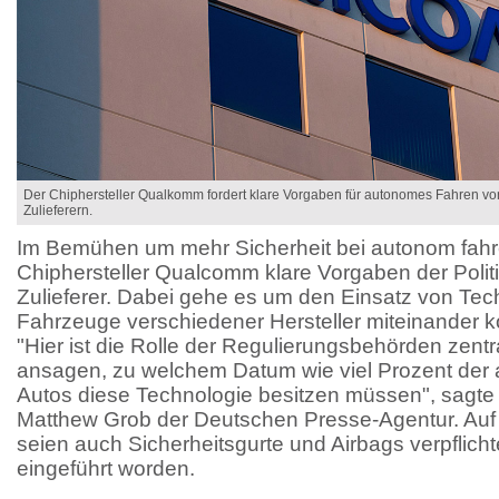
Der Chiphersteller Qualkomm fordert klare Vorgaben für autonomes Fahren von 
Zulieferern.
Im Bemühen um mehr Sicherheit bei autonom fahre
Chiphersteller Qualcomm klare Vorgaben der Polit
Zulieferer. Dabei gehe es um den Einsatz von Tec
Fahrzeuge verschiedener Hersteller miteinander
"Hier ist die Rolle der Regulierungsbehörden zent
ansagen, zu welchem Datum wie viel Prozent der
Autos diese Technologie besitzen müssen", sagte
Matthew Grob der Deutschen Presse-Agentur. Auf 
seien auch Sicherheitsgurte und Airbags verpflichte
eingeführt worden.