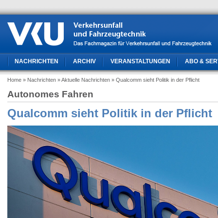
NACHRICHTEN
ARCHIV
VERANSTALTUNGEN
ABO & SER
Home
» Nachrichten
» Aktuelle Nachrichten
» Qualcomm sieht Politik in der Pflicht
Autonomes Fahren
Qualcomm sieht Politik in der Pflicht