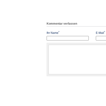
Kommentar verfassen
*
*
Ihr Name
E-Mail