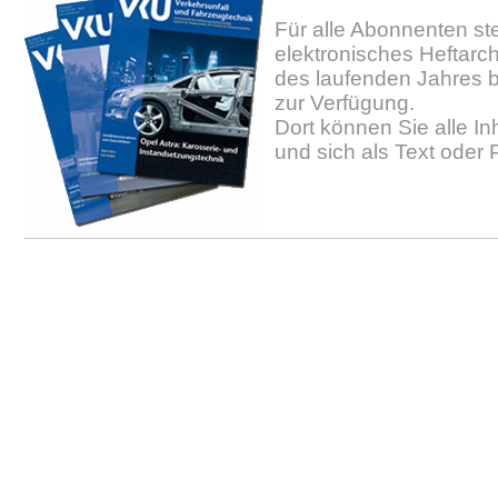
Für alle Abonnenten ste
elektronisches Heftarc
des laufenden Jahres b
zur Verfügung.
Dort können Sie alle In
und sich als Text oder