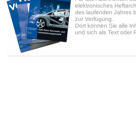
elektronisches Heftarc
des laufenden Jahres b
zur Verfügung.
Dort können Sie alle In
und sich als Text oder