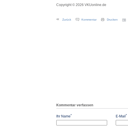
Copyright © 2026 VKUonline.de
Zurück
Kommentar
Drucken
Kommentar verfassen
*
*
Ihr Name
E-Mail