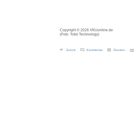
Copyright © 2026 VKUonline.de
(Foto: Tobii Technology)
Zurück
Kommentar
Drucken