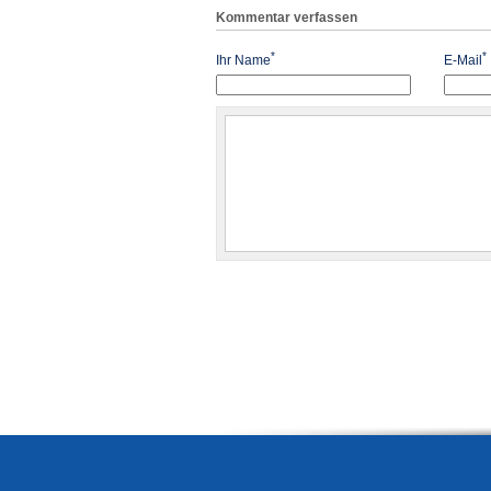
Kommentar verfassen
*
*
Ihr Name
E-Mail