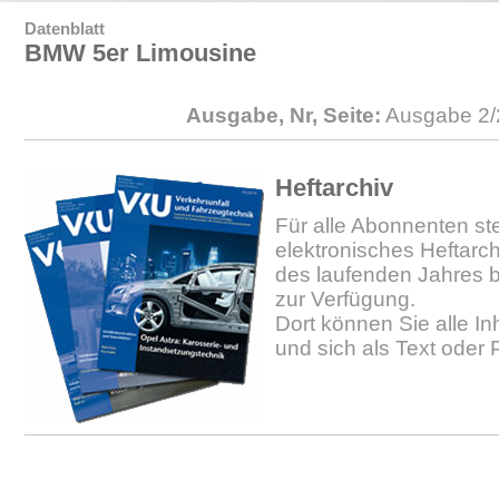
Datenblatt
BMW 5er Limousine
Ausgabe, Nr, Seite:
Ausgabe 2/
Heftarchiv
Für alle Abonnenten ste
elektronisches Heftarc
des laufenden Jahres b
zur Verfügung.
Dort können Sie alle In
und sich als Text oder