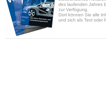
des laufenden Jahres b
zur Verfügung.
Dort können Sie alle In
und sich als Text oder