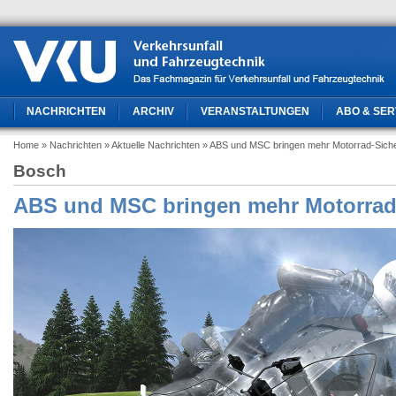
NACHRICHTEN
ARCHIV
VERANSTALTUNGEN
ABO & SER
Home
» Nachrichten
» Aktuelle Nachrichten
» ABS und MSC bringen mehr Motorrad-Siche
Bosch
ABS und MSC bringen mehr Motorrad-