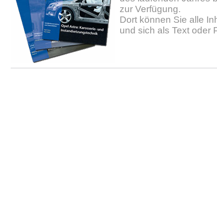
zur Verfügung.
Dort können Sie alle In
und sich als Text oder