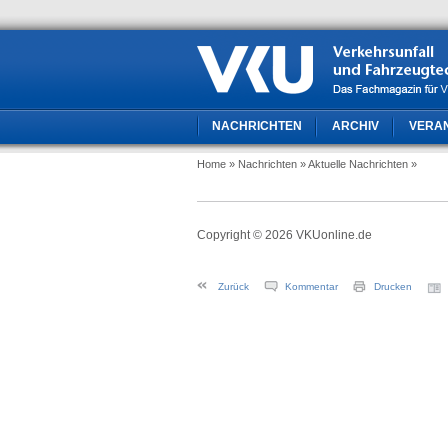
NACHRICHTEN
ARCHIV
VERA
Home
» Nachrichten
» Aktuelle Nachrichten
»
Copyright © 2026 VKUonline.de
Zurück
Kommentar
Drucken