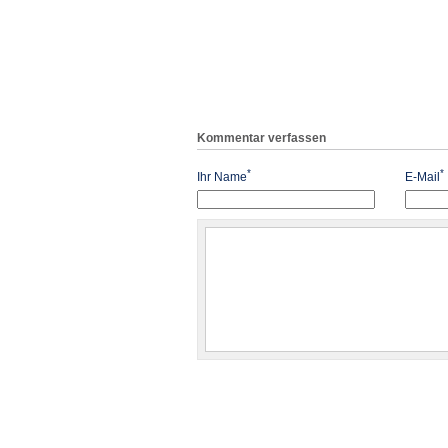
Kommentar verfassen
*
*
Ihr Name
E-Mail